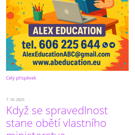
Celý příspěvek
7. 10. 2025
Když se spravedlnost
stane obětí vlastního