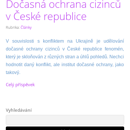
Dočasná ochrana cizinců
v České republice
Rubrika:
Články
V souvislosti s konfliktem na Ukrajině je udělování
dočasné ochrany cizinců v České republice fenomén,
který je skloňován z různých stran a úhlů pohledů. Nechci
hodnotit daný konflikt, ale institut dočasné ochrany, jako
takový.
Celý příspěvek
Vyhledávání