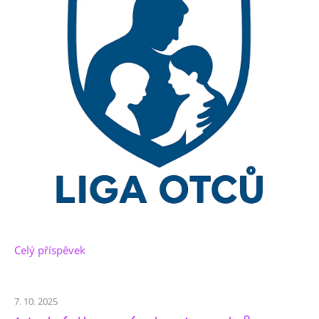
Celý příspěvek
7. 10. 2025